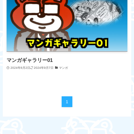
マンガギャラリー01
2024年6月2日
2024年9月7日
マンガ
1