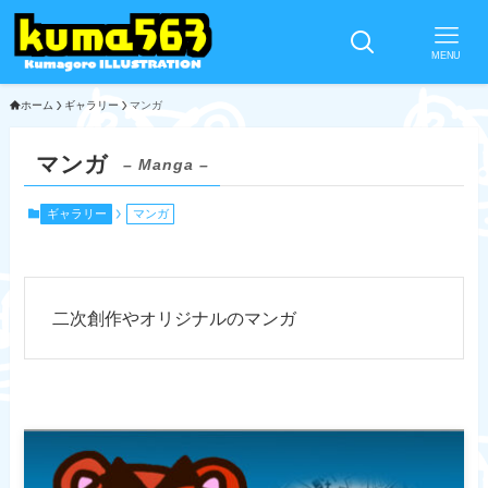
MENU
ホーム
ギャラリー
マンガ
マンガ
– Manga –
ギャラリー
マンガ
二次創作やオリジナルのマンガ