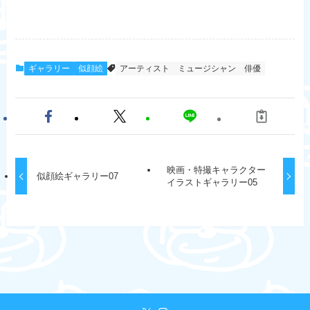
ギャラリー
似顔絵
アーティスト
ミュージシャン
俳優
映画・特撮キャラクター
似顔絵ギャラリー07
イラストギャラリー05