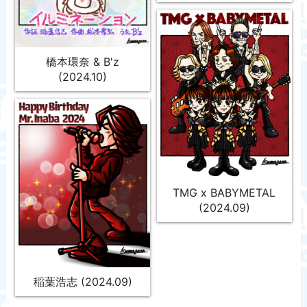
橋本環奈 & B'z
(2024.10)
TMG x BABYMETAL
(2024.09)
稲葉浩志 (2024.09)