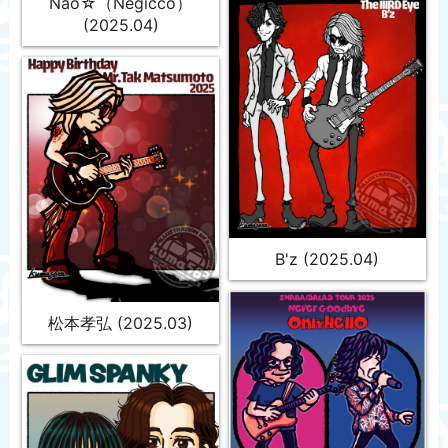
Nao☆（Negicco）
(2025.04)
B'z (2025.04)
松本孝弘 (2025.03)