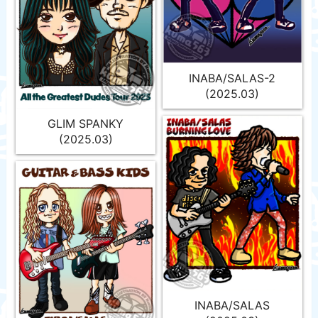
INABA/SALAS-2
(2025.03)
GLIM SPANKY
(2025.03)
INABA/SALAS