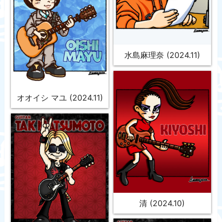
水島麻理奈 (2024.11)
オオイシ マユ (2024.11)
清 (2024.10)