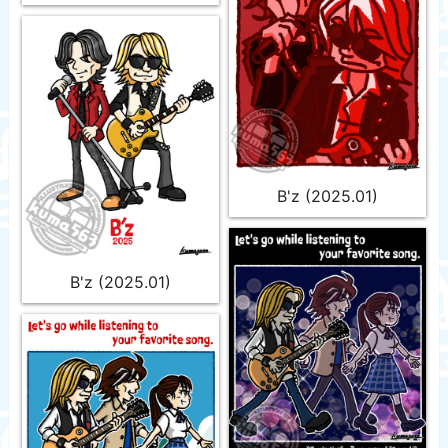
B'z (2025.01)
B'z (2025.01)