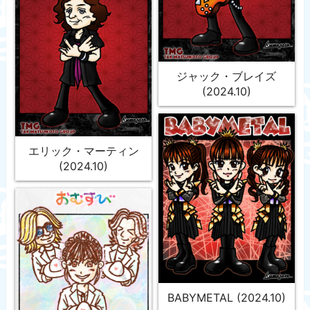
ジャック・ブレイズ
(2024.10)
エリック・マーティン
(2024.10)
BABYMETAL (2024.10)