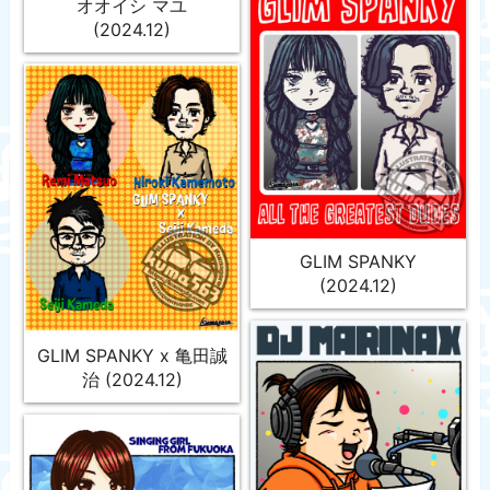
オオイシ マユ
(2024.12)
GLIM SPANKY
(2024.12)
GLIM SPANKY x 亀田誠
治 (2024.12)