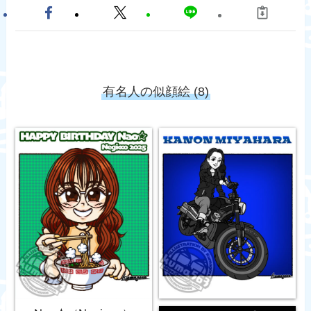
有名人の似顔絵 (8)