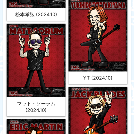
松本孝弘 (2024.10)
YT (2024.10)
マット・ソーラム
(2024.10)