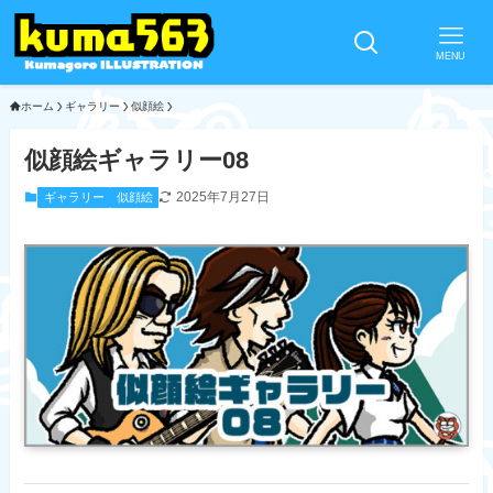
MENU
ホーム
ギャラリー
似顔絵
似顔絵ギャラリー08
2025年7月27日
ギャラリー
似顔絵