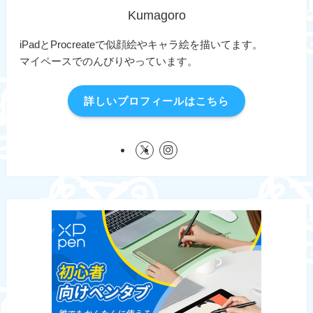
Kumagoro
iPadとProcreateで似顔絵やキャラ絵を描いてます。
マイペースでのんびりやっています。
詳しいプロフィールはこちら