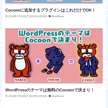
Cocoonに追加するプラグインはこれだけでOK！
2019年7月15日
2021年12月30日
WordPress
WordPressのテーマは無料のCocoonで決まり！
2019年7月13日
2021年12月30日
WordPress