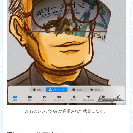
左右のレンズのみが選択された状態になる。