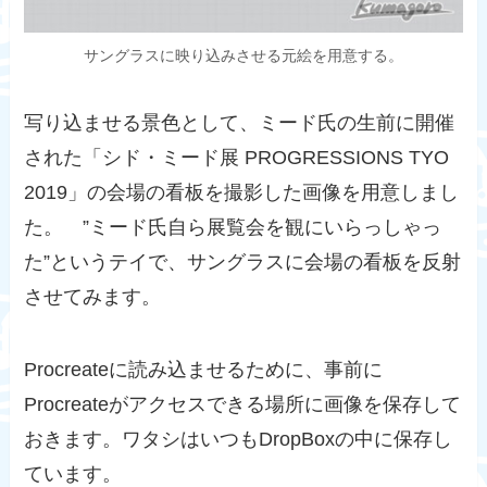
サングラスに映り込みさせる元絵を用意する。
写り込ませる景色として、ミード氏の生前に開催
された「
シド・ミード展 PROGRESSIONS TYO
2019
」の会場の看板を撮影した画像を用意しまし
た。 ”ミード氏自ら展覧会を観にいらっしゃっ
た”というテイで、サングラスに会場の看板を反射
させてみます。
Procreateに読み込ませるために、事前に
Procreateがアクセスできる場所に画像を保存して
おきます。ワタシはいつもDropBoxの中に保存し
ています。