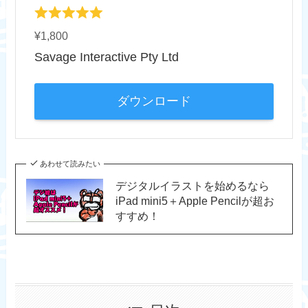
¥1,800
Savage Interactive Pty Ltd
ダウンロード
あわせて読みたい
デジタルイラストを始めるなら
iPad mini5＋Apple Pencilが超お
すすめ！