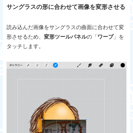
サングラスの形に合わせて画像を変形させる
読み込んだ画像をサングラスの曲面に合わせて変
形させるため、
変形ツールパネル
の「
ワープ
」を
タッチします。