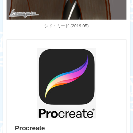
シド・ミード (2019.05)
Procreate