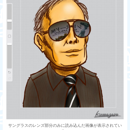
サングラスのレンズ部分のみに読み込んだ画像が表示されてい