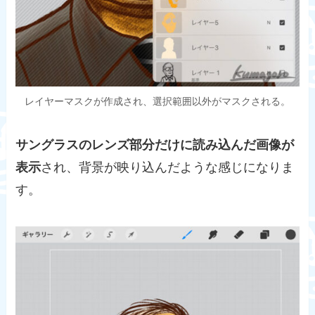
レイヤーマスクが作成され、選択範囲以外がマスクされる。
サングラスのレンズ部分だけに読み込んだ画像が
表示
され、背景が映り込んだような感じになりま
す。