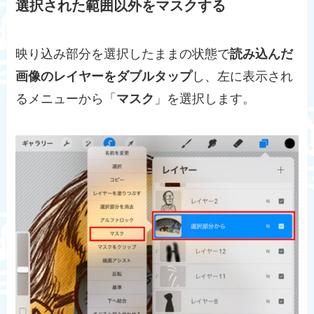
選択された範囲以外をマスクする
映り込み部分を選択したままの状態で
読み込んだ
画像のレイヤーをダブルタップ
し、左に表示され
るメニューから「
マスク
」を選択します。