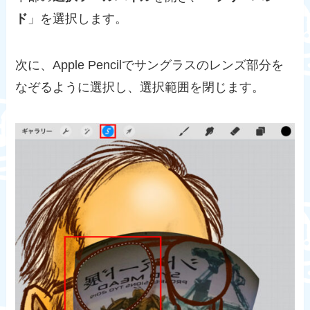
ド
」を選択します。
次に、Apple Pencilでサングラスのレンズ部分を
なぞるように選択し、選択範囲を閉じます。