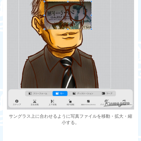
サングラス上に合わせるように写真ファイルを移動・拡大・縮
小する。