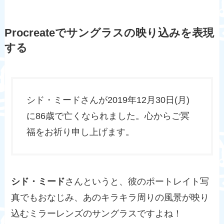
Procreateでサングラスの映り込みを表現
する
シド・ミードさんが2019年12月30日(月)
に86歳で亡くなられました。心からご冥
福をお祈り申し上げます。
シド・ミード
さんというと、彼のポートレイト写
真でもおなじみ、あのキラキラ周りの風景が映り
込むミラーレンズのサングラスですよね！