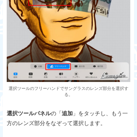
選択ツールのフリーハンドでサングラスのレンズ部分を選択す
る。
選択ツールパネル
の「
追加
」をタッチし、もう一
方のレンズ部分をなぞって選択します。