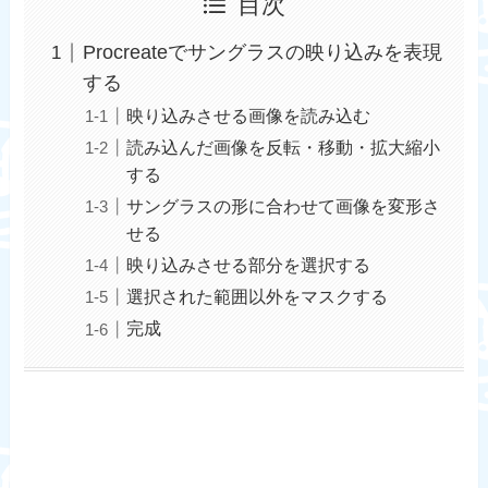
目次
Procreateでサングラスの映り込みを表現
する
映り込みさせる画像を読み込む
読み込んだ画像を反転・移動・拡大縮小
する
サングラスの形に合わせて画像を変形さ
せる
映り込みさせる部分を選択する
選択された範囲以外をマスクする
完成