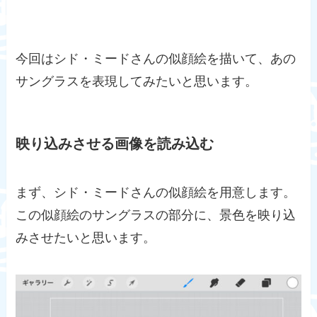
今回はシド・ミードさんの似顔絵を描いて、あの
サングラスを表現してみたいと思います。
映り込みさせる画像を読み込む
まず、シド・ミードさんの似顔絵を用意します。
この似顔絵のサングラスの部分に、景色を映り込
みさせたいと思います。