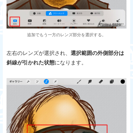
追加でもう一方のレンズ部分を選択する。
左右のレンズが選択され、
選択範囲の外側部分は
斜線が引かれた状態
になります。