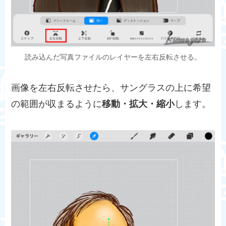
読み込んだ写真ファイルのレイヤーを左右反転させる。
画像を左右反転させたら、サングラスの上に希望
の範囲が収まるように
移動・拡大・縮小
します。